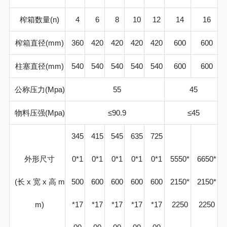
榨箱数量(
n)
4
6
8
10
12
14
16
榨箱直径
(mm)
360
420
420
420
420
600
600
柱塞直径
(mm)
540
540
540
540
540
600
600
公称压力
(Mpa)
55
45
物料压强
(Mpa)
≤
90.9
≤
45
345
415
545
635
725
外形尺寸
0*1
0*1
0*1
0*1
0*1
5550*
6650*
(
长
x
宽
x
高
m
500
600
600
600
600
2150*
2150*
m)
*17
*17
*17
*17
*17
2250
2250