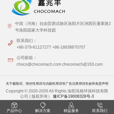
中国（河南）自由贸易试验区洛阳片区涧西区蓬莱路2
号洛阳国家大学科技园
联系我们：
+86-379-61127277 +86-18838870707
公司邮箱：
choco@chocomach.com chocomach@163.com
关于极限词、绝对性用词与功能性用词等广告法禁用词失效和免责声明
Copyright © 2020-2026 All Rights 洛阳兆格环保科技有限
公司 ( 版权所有）
豫ICP备19008328号-3
产品中心
解决方案
精益服务
联系我们