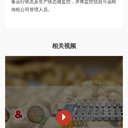
备运行状态及生产状态做监控，并将监控信息可远程
传给公司管理人员。
相关视频