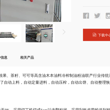
下载中
户信息
相关产品
根果、茶籽、可可等高含油木本油料冷榨制油粉油联产行业传统
了自动上料，自动定量进料，自动压榨，自动出饼、自动整理恢