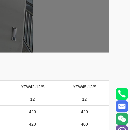
YZW42-12/S
YZW45-12/S
12
12
420
420
420
400