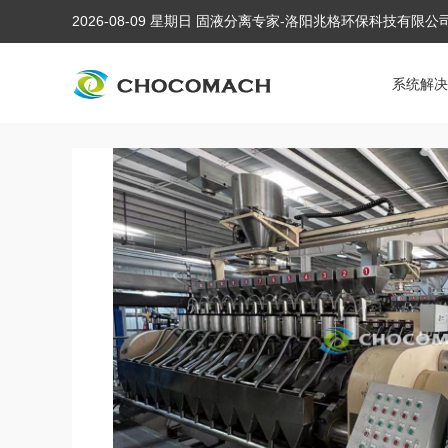
2026-08-09 星期日 固液分离专家-洛阳兆格环保科技有限
系统解决
当前位置:
首页
/
产品中心
/
茶籽特色油料压榨生产线