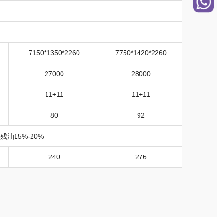
7150*1350*2260
7750*1420*2260
27000
28000
11+11
11+11
80
92
残油15%-20%
240
276