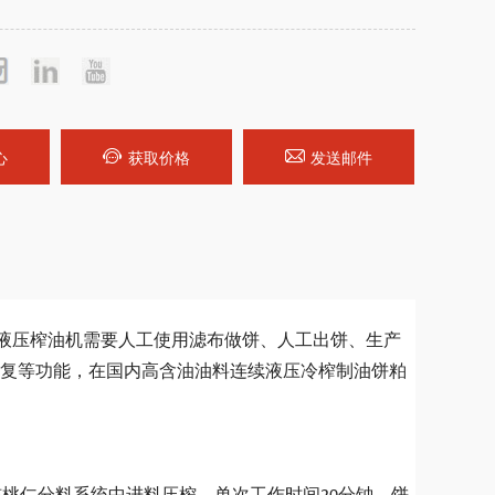
心
获取价格
发送邮件
液压榨油机需要人工使用滤布做饼、人工出饼、生产
复等功能，在国内高含油油料连续液压冷榨制油饼粕