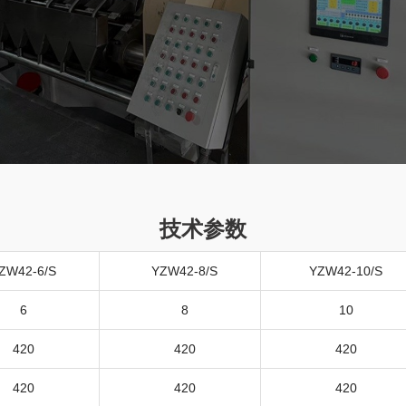
技术参数
ZW42-6/S
YZW42-8/S
YZW42-10/S
6
8
10
420
420
420
420
420
420