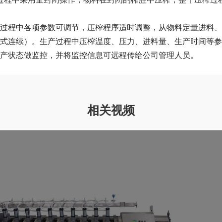
过程中采用全封闭操作，物料在封闭的榨腔中压榨，整个压榨过
压榨过程中各项参数可调节，压榨程序适时调整，从物料定量进料
式连续）。生产过程中压榨温度、压力、进料量、生产时间等参
产状态做监控，并将监控信息可远程传给公司管理人员。
相关视频