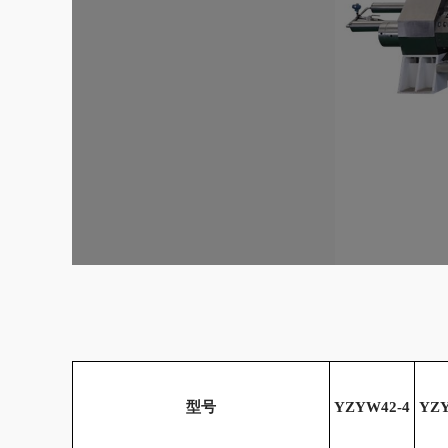
型号
YZYW42-4
YZY