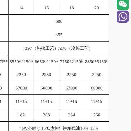
14
16
18
20
600
≤55
≤97（热榨工艺）/≤70（冷榨工艺）
735*
5550*2150*
6650*2150*
7750*2150*
8850*5150*
0
2250
2250
2250
2250
0
57000
60000
63000
66000
1
11+15
11+15
11+15
11+15
182
208
234
260
4次/小时 (115℃热榨) 饼粕残油10%-12%