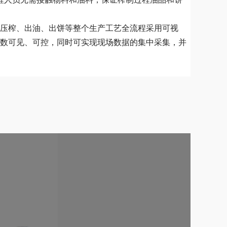
程人员无需接触物料和油料，保证榨制过程油品和饼
、压榨、出油、出饼等整个生产工艺全流程采用可视
数可见、可控，同时可实现现场数据的集中采集，并