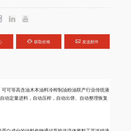
心
获取价格
发送邮件
、可可等高含油木本油料冷榨制油粉油联产行业传统液
自动定量进料，自动压榨，自动出饼、自动整理恢复