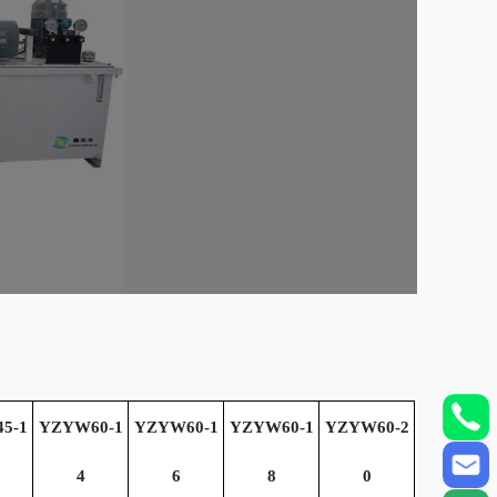
5-1
YZYW60-1
YZYW60-1
YZYW60-1
YZYW60-2
4
6
8
0