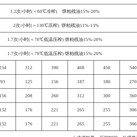
1.2次/小时(＜60℃冷榨) 饼粕残油15%-20%
2次/小时(＞130℃压榨) 饼粕残油11%-13%
1.7次/小时(＜70℃低温压榨) 饼粕残油15%-20%
1.7次/小时(＜70℃低温压榨) 饼粕残油15%-20%
234
312
390
468
450
540
93
125
156
187
180
270
156
208
260
312
300
360
132
176
221
265
255
306
132
176
221
265
255
306