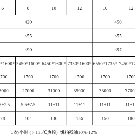
6
8
10
12
10
12
420
450
≤55
≤55
≤90
≤97
0*1600*
5450*1600*
6450*1600*
7350*1600*
6550*1735*
7450*1
1700
1700
1700
1700
1700
170
3000
27000
31000
35000
33000
3700
5+7.5
5.5+7.5
11+11
11+11
11+11
11+1
78
104
130
156
150
180
3次/小时 (＞115℃热榨) 饼粕残油10%-12%