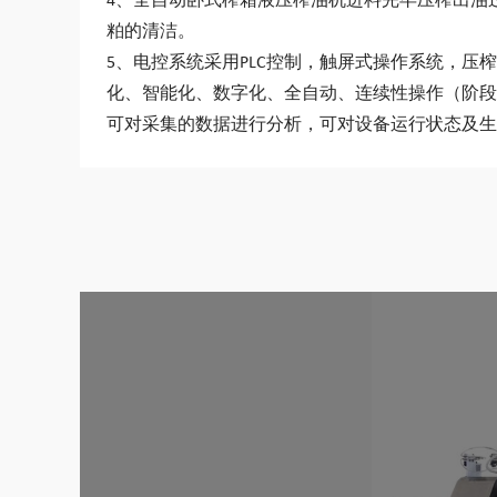
4、全自动卧式榨箱液压榨油机进料完毕压榨出油
粕的清洁。
5、电控系统采用PLC控制，触屏式操作系统，
化、智能化、数字化、全自动、连续性操作（阶段
可对采集的数据进行分析，可对设备运行状态及生