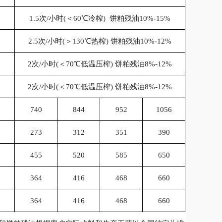
1.5次/小时(＜60℃冷榨) 饼粕残油10%-15%
2.5次/小时(＞130℃热榨) 饼粕残油10%-12%
2次/小时(＜70℃低温压榨) 饼粕残油8%-12%
2次/小时(＜70℃低温压榨) 饼粕残油8%-12%
740
844
952
1056
273
312
351
390
455
520
585
650
364
416
468
660
364
416
468
660