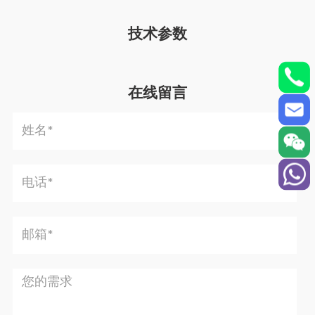
技术参数
在线留言