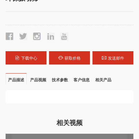
下载中心
获取价格
发送邮件
产品描述
产品视频
技术参数
客户信息
相关产品
相关视频