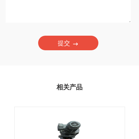
提交
相关产品