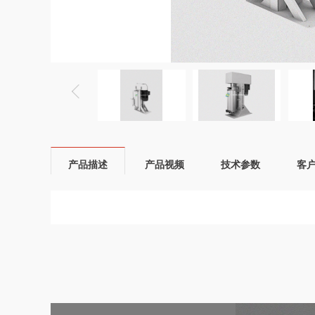
产品描述
产品视频
技术参数
客