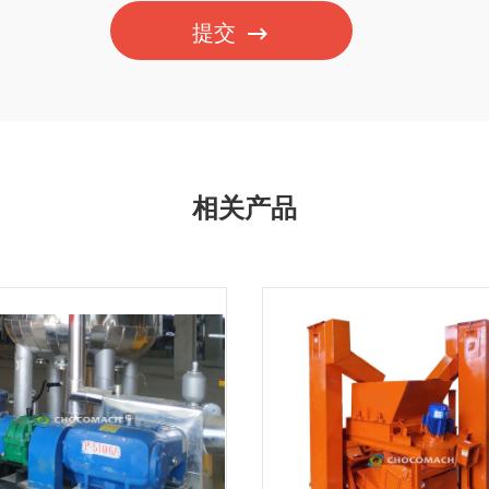
提交
相关产品