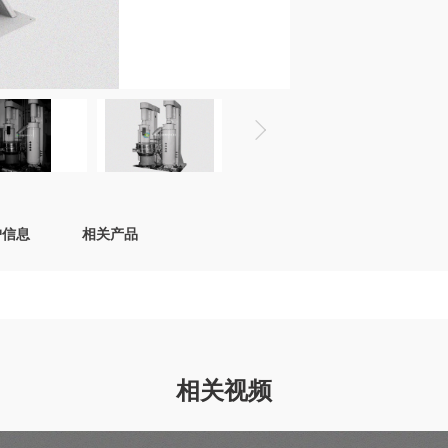
户信息
相关产品
相关视频