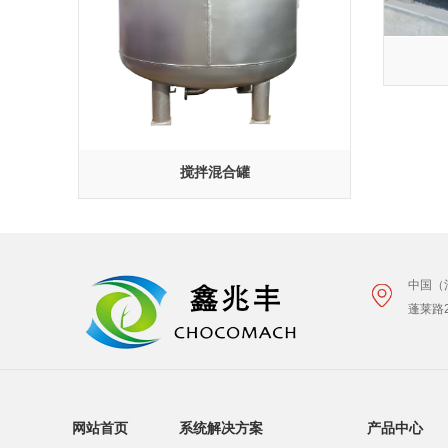
搅拌混合罐
中国（
蓬莱路
网站首页
系统解决方案
产品中心