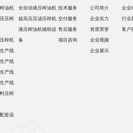
榨油机
全自动液压榨油机
技术服务
公司简介
企业
压压榨
超高压压滤压榨机
交付服务
企业实力
行业
液压榨油机辅助设
售后服务
资质荣誉
客户
压榨机
备
项目咨询
企业视频
生产线
企业展示
生产线
生产线
生产线
料压榨
配套设