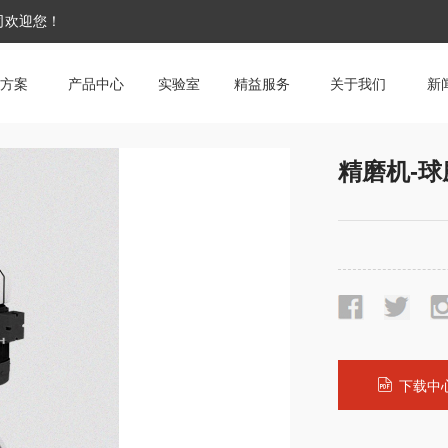
公司欢迎您！
方案
产品中心
实验室
精益服务
关于我们
新
精磨机-球
下载中