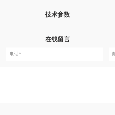
技术参数
在线留言