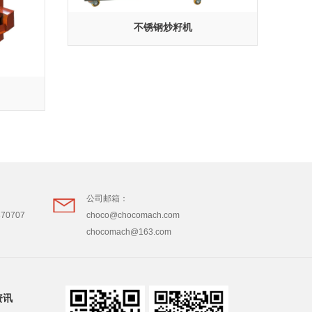
不锈钢炒籽机
公司邮箱：
870707
choco@chocomach.com
chocomach@163.com
资讯