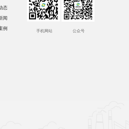
动态
新闻
案例
手机网站
公众号