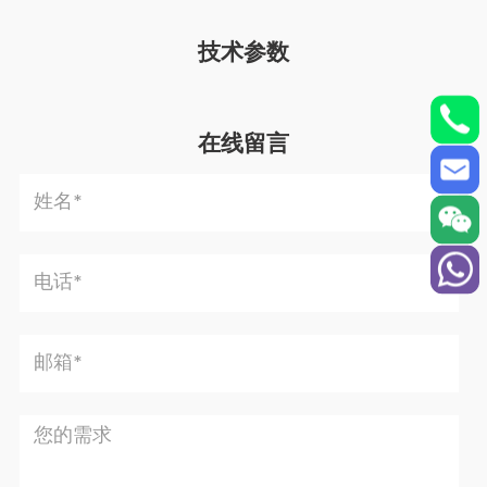
技术参数
在线留言