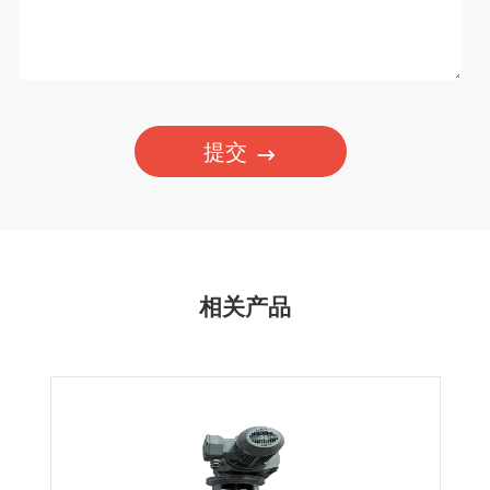
提交
相关产品