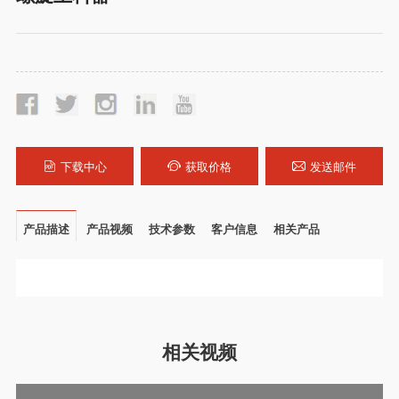
下载中心
获取价格
发送邮件
产品描述
产品视频
技术参数
客户信息
相关产品
相关视频