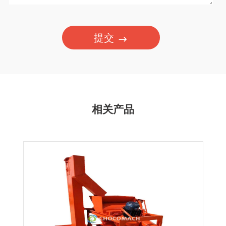
提交
相关产品