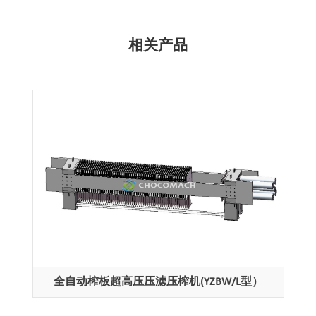
相关产品
全自动榨板超高压压滤压榨机(YZBW/L型）