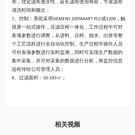
布，优化滤布透水性，延长滤布使用寿命，节省滤布
清洗时间和频次；
7、控制：系统采用SIEMENS 200SMART PLC或1200，触
摸屏一站式操作，压滤压榨一体化，工作过程中可对
各项参数进行调整，从进料、压榨、脱水、出饼等整
个工艺流程进行全自动化控制。生产过程中操作人员
可对各项参数进行实时监测，同时可实现生产数据的
集中采集，并可对采集的数据进行分析，将监控信息
远程传给公司管理人员；
8、过滤面积：50-183㎡；
相关视频