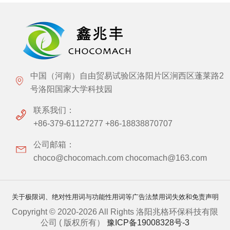
中国（河南）自由贸易试验区洛阳片区涧西区蓬莱路2
号洛阳国家大学科技园
联系我们：
+86-379-61127277 +86-18838870707
公司邮箱：
choco@chocomach.com chocomach@163.com
关于极限词、绝对性用词与功能性用词等广告法禁用词失效和免责声明
Copyright © 2020-2026 All Rights 洛阳兆格环保科技有限
公司 ( 版权所有）
豫ICP备19008328号-3