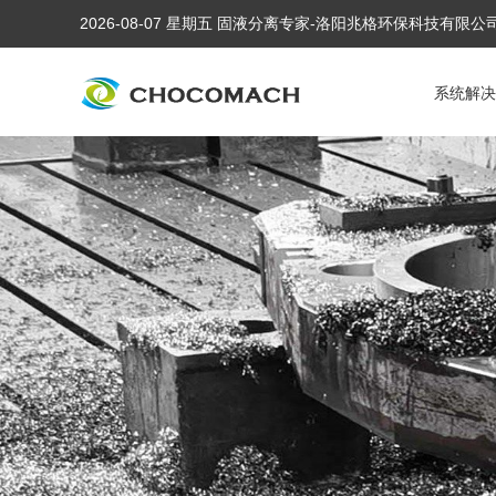
2026-08-07 星期五 固液分离专家-洛阳兆格环保科技有限
系统解决