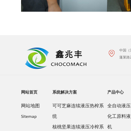
中国（
蓬莱路
网站首页
系统解决方案
产品中心
网站地图
可可芝麻连续液压热榨系
全自动液压
Sitemap
统
化工原料液
核桃坚果连续液压冷榨系
机