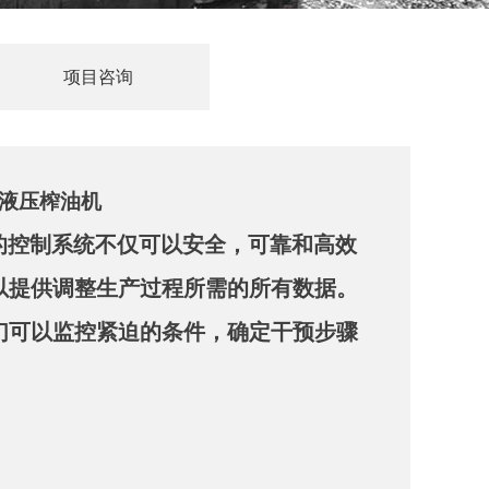
项目咨询
液压榨油机
新的控制系统不仅可以安全，可靠和高效
以提供调整生产过程所需的所有数据。
们可以监控紧迫的条件，确定干预步骤