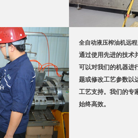
全自动液压榨油机远程
通过使用先进的技术并
可以对我们的机器进
题或修改工艺参数以
工艺支持。我们的专
始终高效。