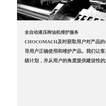
全自动液压榨油机维护服务
CHOCOMACH及时获取用户对产品
导用户正确使用和维护产品。我们让客
级计划，并从用户的角度提供建设性的