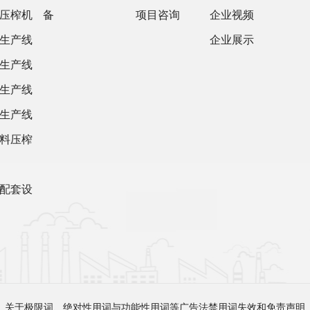
压榨机
备
项目咨询
企业视频
生产线
企业展示
生产线
生产线
生产线
料压榨
配套设
关于极限词、绝对性用词与功能性用词等广告法禁用词失效和免责声明