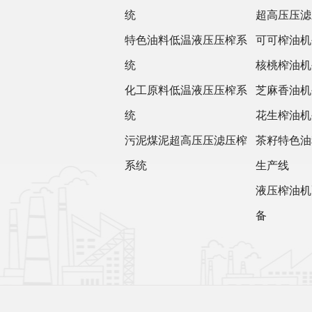
统
超高压压滤
特色油料低温液压压榨系
可可榨油机
统
核桃榨油机
化工原料低温液压压榨系
芝麻香油机
统
花生榨油机
污泥煤泥超高压压滤压榨
茶籽特色油
系统
生产线
液压榨油机
备