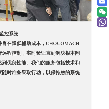
监控系统
旨在降低辅助成本，CHOCOMACH
行远程控制，实时验证直到解决根本问
达到优良性能。我们的服务包括技术和
家随时准备采取行动，以保持您的系统