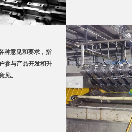
的各种意见和要求，指
户参与产品开发和升
意见。