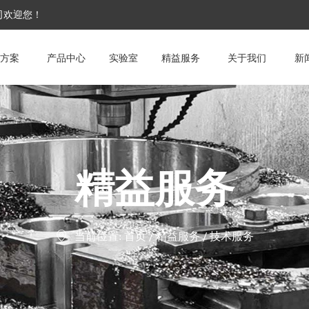
公司欢迎您！
方案
产品中心
实验室
精益服务
关于我们
新
精益服务
当前位置:
首页
/
精益服务
/
技术服务