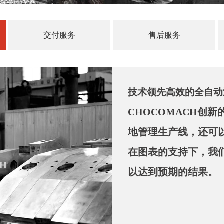
交付服务
售后服务
技术领先高效的全自动
CHOCOMACH创
地管理生产线，还可
在图表的支持下，我
以达到预期的结果。