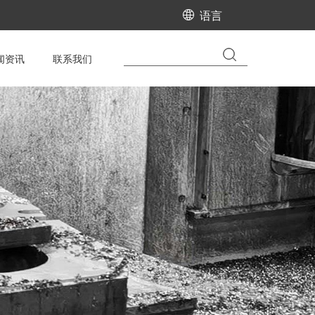
语言
闻资讯
联系我们